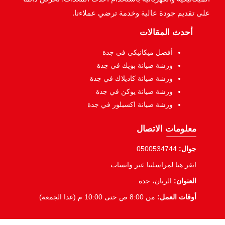
على تقديم جودة عالية وخدمة ترضي عملاءنا.
أحدث المقالات
أفضل ميكانيكي في جدة
ورشة صيانة بويك في جدة
ورشة صيانة كاديلاك في جدة
ورشة صيانة يوكن في جدة
ورشة صيانة اكسبلور في جدة
معلومات الاتصال
جوال:
0500534744
انقر هنا لمراسلتنا عبر واتساب
العنوان:
الريان، جدة
أوقات العمل:
من 8:00 ص حتى 10:00 م (عدا الجمعة)