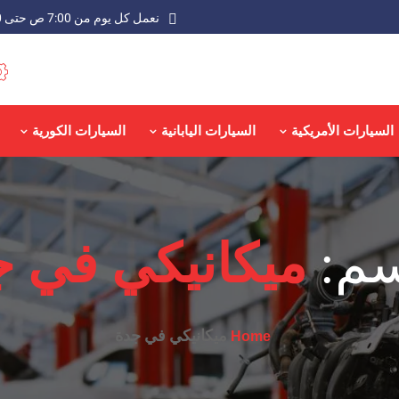
نعمل كل يوم من 7:00 ص حتى 9:00 م عدا الجمعة
السيارات الأمريكية
السيارات اليابانية
السيارات الكورية
سم:
ميكانيكي في ج
ميكانيكي في جدة
Home