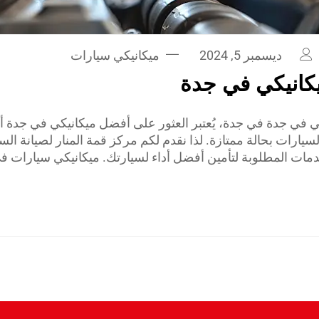
ديسمبر 5, 2024
ميكانيكي سيارات
كانيكي في جدة
في جدة في جدة، يُعتبر العثور على أفضل ميكانيكي في جدة أمرً
يارات بحالة ممتازة. لذا نقدم لكم مركز قمة المنار لصيانة ال
دمات المطلوبة لتأمين أفضل أداء لسيارتك. ميكانيكي سيارات ف