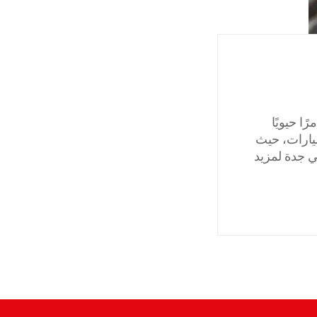
ا حيويًا
سيارات، حيث
ي جدة لمزيد