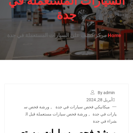
السيارات المستعملة في
جدة
مركز كشف على السيارات المستعملة في جدة
Home
By admin
أبريل 28, 2024
ميكانيكي فحص سيارات في جدة
,
ورشة فحص س
يارات في جدة
,
ورشة فحص سيارات مستعملة قبل ال
شراء في جدة
ورشة فحص سيارات مستع