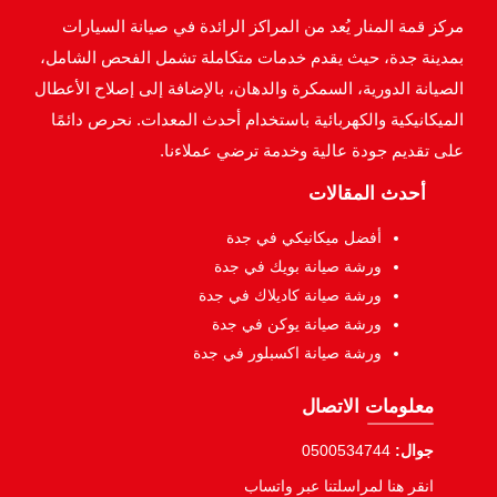
مركز قمة المنار يُعد من المراكز الرائدة في صيانة السيارات
بمدينة جدة، حيث يقدم خدمات متكاملة تشمل الفحص الشامل،
الصيانة الدورية، السمكرة والدهان، بالإضافة إلى إصلاح الأعطال
الميكانيكية والكهربائية باستخدام أحدث المعدات. نحرص دائمًا
على تقديم جودة عالية وخدمة ترضي عملاءنا.
أحدث المقالات
أفضل ميكانيكي في جدة
ورشة صيانة بويك في جدة
ورشة صيانة كاديلاك في جدة
ورشة صيانة يوكن في جدة
ورشة صيانة اكسبلور في جدة
معلومات الاتصال
جوال:
0500534744
انقر هنا لمراسلتنا عبر واتساب