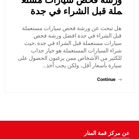
ملة قبل الشراء في جدة
هل تبحث عن ورشة فحص سيارات مستعملة
قبل الشراء في جدة افضل ورشة فحص
سيارات مستعملة قبل الشراء في جدة ,حيث
شراء السيارات المستعملة هو خيار جذاب
للكثير من الأشخاص ممن يرغبون الحصول على
سيارة بأسعار أقل، ولكن يجب أخذ…
Continue
عن مركز قمة المنار