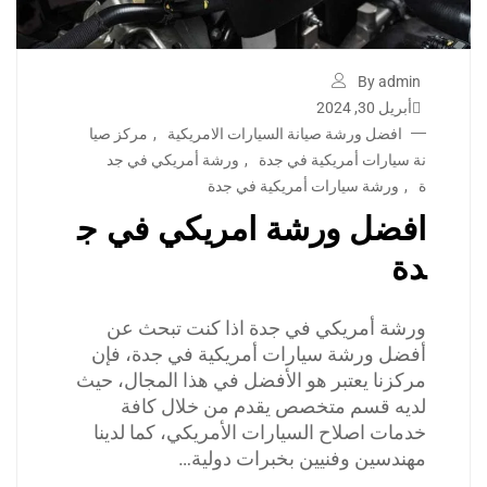
By admin
أبريل 30, 2024
افضل ورشة صيانة السيارات الامريكية
,
مركز صيا
نة سيارات أمريكية في جدة
,
ورشة أمريكي في جد
ة
,
ورشة سيارات أمريكية في جدة
افضل ورشة امريكي في ج
دة
ورشة أمريكي في جدة اذا كنت تبحث عن
أفضل ورشة سيارات أمريكية في جدة، فإن
مركزنا يعتبر هو الأفضل في هذا المجال، حيث
لديه قسم متخصص يقدم من خلال كافة
خدمات اصلاح السيارات الأمريكي، كما لدينا
مهندسين وفنيين بخبرات دولية…