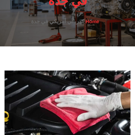
في جدة
كهربائي أمريكي في جدة
Home