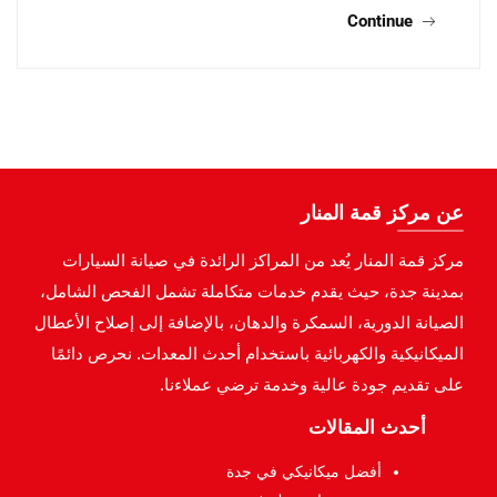
Continue
عن مركز قمة المنار
مركز قمة المنار يُعد من المراكز الرائدة في صيانة السيارات
بمدينة جدة، حيث يقدم خدمات متكاملة تشمل الفحص الشامل،
الصيانة الدورية، السمكرة والدهان، بالإضافة إلى إصلاح الأعطال
الميكانيكية والكهربائية باستخدام أحدث المعدات. نحرص دائمًا
على تقديم جودة عالية وخدمة ترضي عملاءنا.
أحدث المقالات
أفضل ميكانيكي في جدة