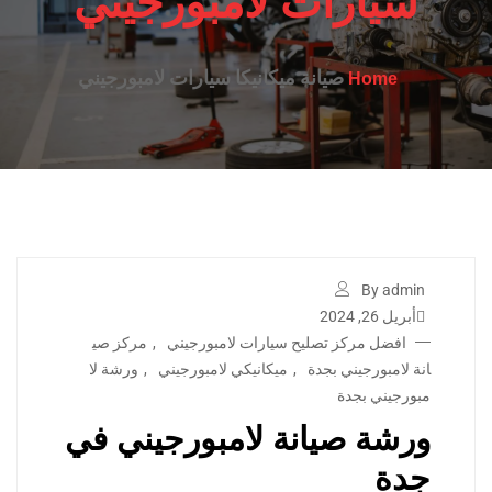
سيارات لامبورجيني
صيانة ميكانيكا سيارات لامبورجيني
Home
By admin
أبريل 26, 2024
افضل مركز تصليح سيارات لامبورجيني
,
مركز صي
انة لامبورجيني بجدة
,
ميكانيكي لامبورجيني
,
ورشة لا
مبورجيني بجدة
ورشة صيانة لامبورجيني في
جدة