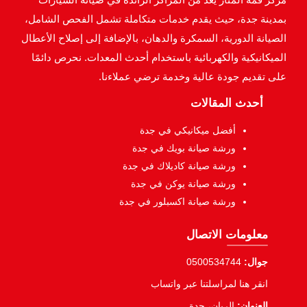
بمدينة جدة، حيث يقدم خدمات متكاملة تشمل الفحص الشامل،
الصيانة الدورية، السمكرة والدهان، بالإضافة إلى إصلاح الأعطال
الميكانيكية والكهربائية باستخدام أحدث المعدات. نحرص دائمًا
على تقديم جودة عالية وخدمة ترضي عملاءنا.
أحدث المقالات
أفضل ميكانيكي في جدة
ورشة صيانة بويك في جدة
ورشة صيانة كاديلاك في جدة
ورشة صيانة يوكن في جدة
ورشة صيانة اكسبلور في جدة
معلومات الاتصال
جوال:
0500534744
انقر هنا لمراسلتنا عبر واتساب
العنوان:
الريان، جدة