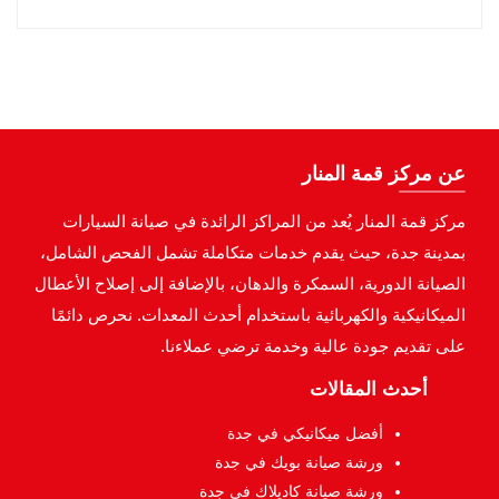
عن مركز قمة المنار
مركز قمة المنار يُعد من المراكز الرائدة في صيانة السيارات
بمدينة جدة، حيث يقدم خدمات متكاملة تشمل الفحص الشامل،
الصيانة الدورية، السمكرة والدهان، بالإضافة إلى إصلاح الأعطال
الميكانيكية والكهربائية باستخدام أحدث المعدات. نحرص دائمًا
على تقديم جودة عالية وخدمة ترضي عملاءنا.
أحدث المقالات
أفضل ميكانيكي في جدة
ورشة صيانة بويك في جدة
ورشة صيانة كاديلاك في جدة