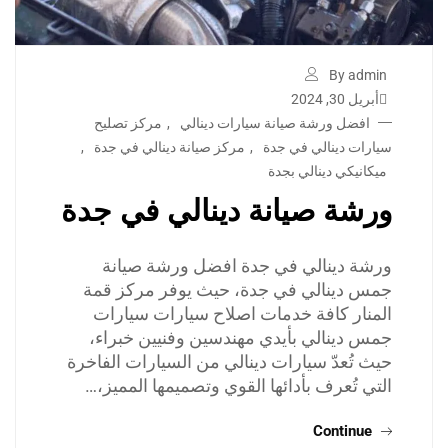
By admin
أبريل 30, 2024
افضل ورشة صيانة سيارات دينالي
,
مركز تصليح
سيارات دينالي في جدة
,
مركز صيانة دينالي في جدة
,
ميكانيكي دينالي بجدة
ورشة صيانة دينالي في جدة
ورشة دينالي في جدة افضل ورشة صيانة
جمس دينالي في جدة، حيث يوفر مركز قمة
المنار كافة خدمات اصلاح سيارات سيارات
جمس دينالي بأيدي مهندسين وفنيين خبراء،
حيث تُعدّ سيارات دينالي من السيارات الفاخرة
التي تُعرف بأدائها القوي وتصميمها المميز،…
Continue