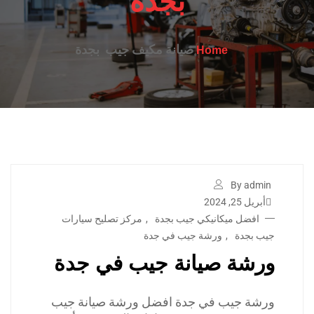
بجدة
صيانة مكيف جيب بجدة
Home
By admin
أبريل 25, 2024
افضل ميكانيكي جيب بجدة
,
مركز تصليح سيارات
جيب بجدة
,
ورشة جيب في جدة
ورشة صيانة جيب في جدة
ورشة جيب في جدة افضل ورشة صيانة جيب