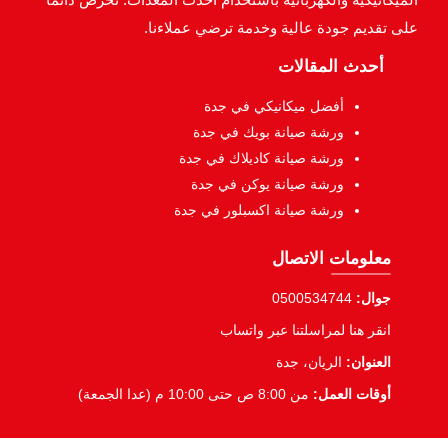
على تقديم جودة عالية وخدمة ترضي عملاءنا.
أحدث المقالات
أفضل ميكانيكي في جدة
ورشة صيانة بويك في جدة
ورشة صيانة كاديلاك في جدة
ورشة صيانة يوكن في جدة
ورشة صيانة اكسبلور في جدة
معلومات الاتصال
جوال:
0500534744
انقر هنا لمراسلتنا عبر واتساب
العنوان:
الريان، جدة
أوقات العمل:
من 8:00 ص حتى 10:00 م (عدا الجمعة)