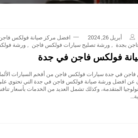
أبريل 26, 2024
افضل مركز صيانة فولكس فاجن 
جن بجدة
,
ورشة تصليح سيارات فولكس فاجن
,
ورشة فولك
انة فولكس فاجن في جدة
اجن في جدة سيارات فولكس فاجن من أفخم السيارات الألماني
ن عن افضل ورشة صيانة فولكس فاجن في جدة التي تحتوي عل
ولوجيا المتقدمة، وكذلك تشمل العديد من الخدمات بأسعار تنافسي
ية…