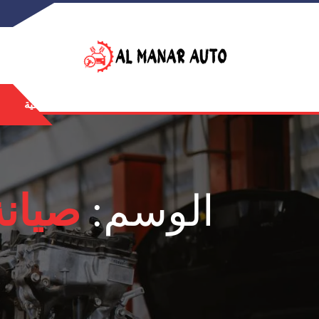
الرئيسية
الوسم:
صيان