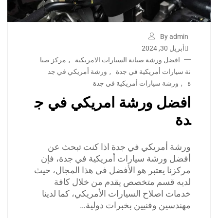
By admin
أبريل 30, 2024
افضل ورشة صيانة السيارات الامريكية
,
مركز صيا
نة سيارات أمريكية في جدة
,
ورشة أمريكي في جد
ة
,
ورشة سيارات أمريكية في جدة
افضل ورشة امريكي في ج
دة
ورشة أمريكي في جدة اذا كنت تبحث عن
أفضل ورشة سيارات أمريكية في جدة، فإن
مركزنا يعتبر هو الأفضل في هذا المجال، حيث
لديه قسم متخصص يقدم من خلال كافة
خدمات اصلاح السيارات الأمريكي، كما لدينا
مهندسين وفنيين بخبرات دولية…