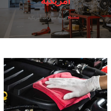
أمريكية
صيانة سيارات أمريكية
Home