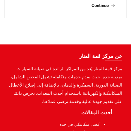
Continue
عن مركز قمة المنار
مركز قمة المنار يُعد من المراكز الرائدة في صيانة السيارات
بمدينة جدة، حيث يقدم خدمات متكاملة تشمل الفحص الشامل،
الصيانة الدورية، السمكرة والدهان، بالإضافة إلى إصلاح الأعطال
الميكانيكية والكهربائية باستخدام أحدث المعدات. نحرص دائمًا
على تقديم جودة عالية وخدمة ترضي عملاءنا.
أحدث المقالات
أفضل ميكانيكي في جدة