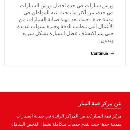
ورش سيارات في جدة افضل ورش السيارات
في جدة، من أكثر ما يبحث عنه المواطن في
مدينة جدة ، حيث تعد مهنة صيانة السيارات من
الأعمال التي تتطلب الدقة وخبرة سنوات عديدة
حتى يتم اكتشاف عطل السيارة بشكل سريع
وبدون…
Continue
عن مركز قمة المنار
مركز قمة المنار يُعد من المراكز الرائدة في صيانة السيارات
بمدينة جدة، حيث يقدم خدمات متكاملة تشمل الفحص الشامل،