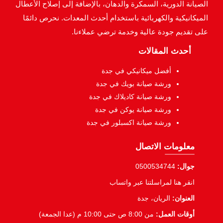
الصيانة الدورية، السمكرة والدهان، بالإضافة إلى إصلاح الأعطال
الميكانيكية والكهربائية باستخدام أحدث المعدات. نحرص دائمًا
على تقديم جودة عالية وخدمة ترضي عملاءنا.
أحدث المقالات
أفضل ميكانيكي في جدة
ورشة صيانة بويك في جدة
ورشة صيانة كاديلاك في جدة
ورشة صيانة يوكن في جدة
ورشة صيانة اكسبلور في جدة
معلومات الاتصال
جوال:
0500534744
انقر هنا لمراسلتنا عبر واتساب
العنوان:
الريان، جدة
أوقات العمل:
من 8:00 ص حتى 10:00 م (عدا الجمعة)