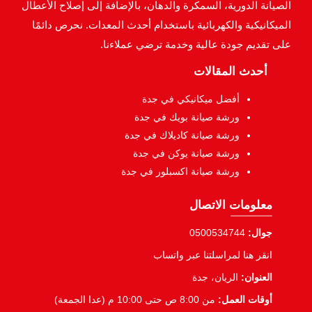
الصيانة الدورية، السمكرة والدهان، بالإضافة إلى إصلاح الأعطال
الميكانيكية والكهربائية باستخدام أحدث المعدات. نحرص دائمًا
على تقديم جودة عالية وخدمة ترضي عملاءنا.
أحدث المقالات
أفضل ميكانيكي في جدة
ورشة صيانة بويك في جدة
ورشة صيانة كاديلاك في جدة
ورشة صيانة يوكن في جدة
ورشة صيانة اكسبلور في جدة
معلومات الاتصال
جوال:
0500534744
انقر هنا لمراسلتنا عبر واتساب
العنوان:
الريان، جدة
أوقات العمل:
من 8:00 ص حتى 10:00 م (عدا الجمعة)