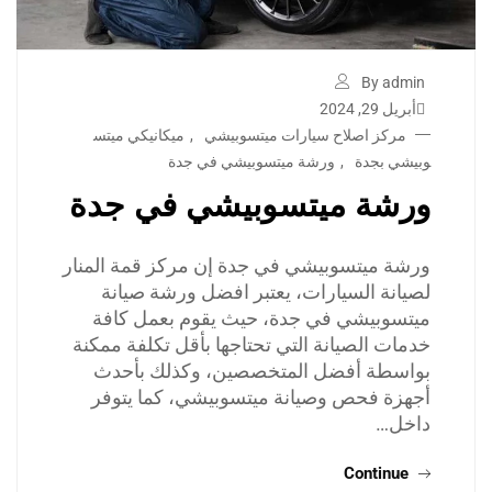
By admin
أبريل 29, 2024
مركز اصلاح سيارات ميتسوبيشي
,
ميكانيكي ميتس
وبيشي بجدة
,
ورشة ميتسوبيشي في جدة
ورشة ميتسوبيشي في جدة
ورشة ميتسوبيشي في جدة إن مركز قمة المنار
لصيانة السيارات، يعتبر افضل ورشة صيانة
ميتسوبيشي في جدة، حيث يقوم بعمل كافة
خدمات الصيانة التي تحتاجها بأقل تكلفة ممكنة
بواسطة أفضل المتخصصين، وكذلك بأحدث
أجهزة فحص وصيانة ميتسوبيشي، كما يتوفر
داخل…
Continue