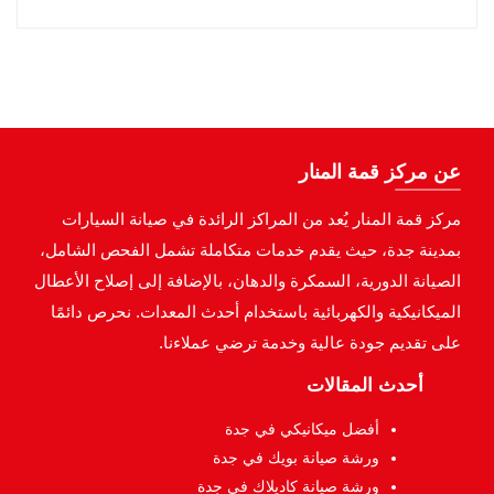
عن مركز قمة المنار
مركز قمة المنار يُعد من المراكز الرائدة في صيانة السيارات
بمدينة جدة، حيث يقدم خدمات متكاملة تشمل الفحص الشامل،
الصيانة الدورية، السمكرة والدهان، بالإضافة إلى إصلاح الأعطال
الميكانيكية والكهربائية باستخدام أحدث المعدات. نحرص دائمًا
على تقديم جودة عالية وخدمة ترضي عملاءنا.
أحدث المقالات
أفضل ميكانيكي في جدة
ورشة صيانة بويك في جدة
ورشة صيانة كاديلاك في جدة