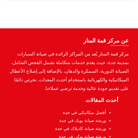
عن مركز قمة المنار
مركز قمة المنار يُعد من المراكز الرائدة في صيانة السيارات
بمدينة جدة، حيث يقدم خدمات متكاملة تشمل الفحص الشامل،
الصيانة الدورية، السمكرة والدهان، بالإضافة إلى إصلاح الأعطال
الميكانيكية والكهربائية باستخدام أحدث المعدات. نحرص دائمًا
على تقديم جودة عالية وخدمة ترضي عملاءنا.
أحدث المقالات
أفضل ميكانيكي في جدة
ورشة صيانة بويك في جدة
ورشة صيانة كاديلاك في جدة
ورشة صيانة يوكن في جدة