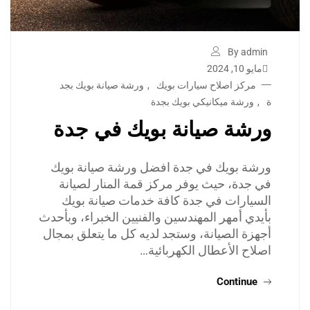
By admin
مايو 10, 2024
مركز اصلاح سيارات بويك
,
ورشة صيانة بويك بجد
ة
,
ورشة ميكانيكي بويك بجدة
ورشة صيانة بويك في جدة
ورشة بويك في جدة افضل ورشة صيانة بويك
في جدة، حيث يوفر مركز قمة المنار لصيانة
السيارات في جدة كافة خدمات صيانة بويك
بأيدي أمهر المهندسين والفنيين الخبراء، وبأحدث
أجهزة الصيانة، وستجد لديه كل ما يتعلق بمجال
اصلاح الأعطال الكهربائية…
Continue