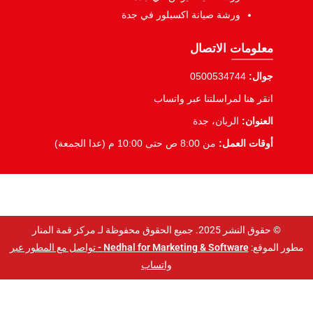
ورشة صيانة اكسبلور في جدة
معلومات الاتصال
جوال:
0500534744
انقر هنا لمراسلتنا عبر واتساب
العنوان:
الريان، جدة
أوقات العمل:
من 8:00 ص حتى 10:00 م (عدا الجمعة)
© حقوق النشر 2025. جميع الحقوق محفوظة لـ مركز قمة المنار
مطور الموقع:
Nedhal for Marketing & Software -
تواصل مع المطور عبر
واتساب