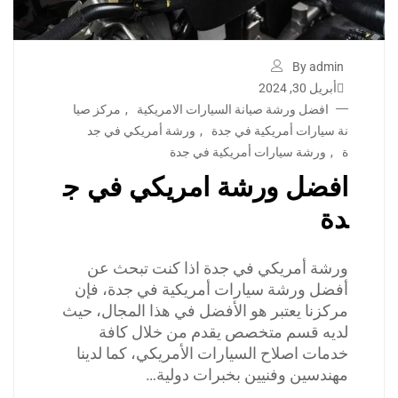
By admin
أبريل 30, 2024
افضل ورشة صيانة السيارات الامريكية
,
مركز صيا
نة سيارات أمريكية في جدة
,
ورشة أمريكي في جد
ة
,
ورشة سيارات أمريكية في جدة
افضل ورشة امريكي في ج
دة
ورشة أمريكي في جدة اذا كنت تبحث عن
أفضل ورشة سيارات أمريكية في جدة، فإن
مركزنا يعتبر هو الأفضل في هذا المجال، حيث
لديه قسم متخصص يقدم من خلال كافة
خدمات اصلاح السيارات الأمريكي، كما لدينا
مهندسين وفنيين بخبرات دولية…