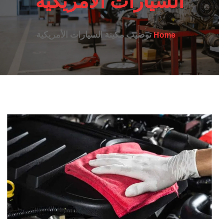
السيارات الأمريكية
توضيب مكينة السيارات الأمريكية
Home