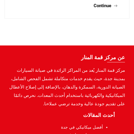
Continue
عن مركز قمة المنار
مركز قمة المنار يُعد من المراكز الرائدة في صيانة السيارات
بمدينة جدة، حيث يقدم خدمات متكاملة تشمل الفحص الشامل،
الصيانة الدورية، السمكرة والدهان، بالإضافة إلى إصلاح الأعطال
الميكانيكية والكهربائية باستخدام أحدث المعدات. نحرص دائمًا
على تقديم جودة عالية وخدمة ترضي عملاءنا.
أحدث المقالات
أفضل ميكانيكي في جدة