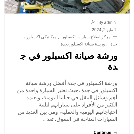
By admin
مايو 2, 2024
مركز اصلاح سيارات اكسبلور
,
ميكانيكي اكسبلور ب
جدة
,
ورشة صيانة اكسبلور بجدة
ورشة صيانة اكسبلور في ج
دة
ورشة اكسبلور في جدة أفضل ورشة صيانة
اكسبلور في جدة ،حيث تعتبر السيارة واحدة من
أهم وسائل التنقل في حياتنا اليومية، ويعتمد
الكثير من الأفراد على سياراتهم لتلبية
احتياجاتهم اليومية والعملية، ومن بين العديد من
السيارات المتاحة في السوق، تعد…
Continue