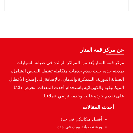
عن مركز قمة المنار
مركز قمة المنار يُعد من المراكز الرائدة في صيانة السيارات
بمدينة جدة، حيث يقدم خدمات متكاملة تشمل الفحص الشامل،
الصيانة الدورية، السمكرة والدهان، بالإضافة إلى إصلاح الأعطال
الميكانيكية والكهربائية باستخدام أحدث المعدات. نحرص دائمًا
على تقديم جودة عالية وخدمة ترضي عملاءنا.
أحدث المقالات
أفضل ميكانيكي في جدة
ورشة صيانة بويك في جدة