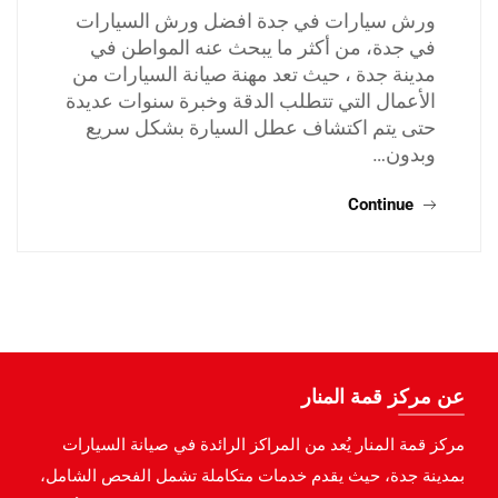
ورش سيارات في جدة افضل ورش السيارات
في جدة، من أكثر ما يبحث عنه المواطن في
مدينة جدة ، حيث تعد مهنة صيانة السيارات من
الأعمال التي تتطلب الدقة وخبرة سنوات عديدة
حتى يتم اكتشاف عطل السيارة بشكل سريع
وبدون…
Continue
عن مركز قمة المنار
مركز قمة المنار يُعد من المراكز الرائدة في صيانة السيارات
بمدينة جدة، حيث يقدم خدمات متكاملة تشمل الفحص الشامل،