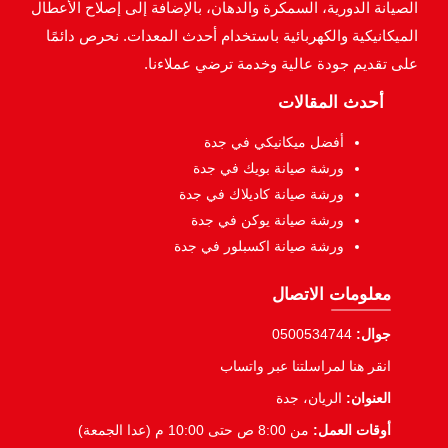
الصيانة الدورية، السمكرة والدهان، بالإضافة إلى إصلاح الأعطال
الميكانيكية والكهربائية باستخدام أحدث المعدات. نحرص دائمًا
على تقديم جودة عالية وخدمة ترضي عملاءنا.
أحدث المقالات
أفضل ميكانيكي في جدة
ورشة صيانة بويك في جدة
ورشة صيانة كاديلاك في جدة
ورشة صيانة يوكن في جدة
ورشة صيانة اكسبلور في جدة
معلومات الاتصال
جوال:
0500534744
انقر هنا لمراسلتنا عبر واتساب
العنوان:
الريان، جدة
أوقات العمل:
من 8:00 ص حتى 10:00 م (عدا الجمعة)