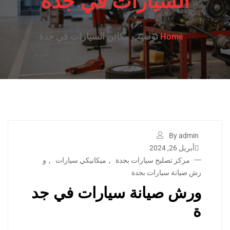
السيارات في جدة
توضيب مكائن السيارات في جدة
Home
By admin
أبريل 26, 2024
مركز تصليح سيارات بجدة
,
ميكانيكي سيارات
,
و
رش صيانة سيارات بجدة
ورش صيانة سيارات في جد
ة