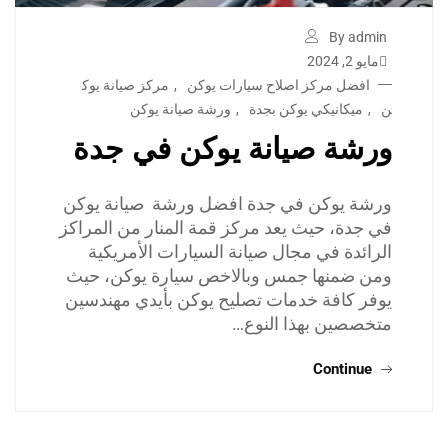
By admin
مايو 2, 2024
افضل مركز اصلاح سيارات يوكن
,
مركز صيانة يوك
ن
,
ميكانيكي يوكن بجدة
,
ورشة صيانة يوكن
ورشة صيانة يوكن في جدة
ورشة يوكن في جدة افضل ورشة صيانة يوكن
في جدة، حيث يعد مركز قمة المنار من المراكز
الرائدة في مجال صيانة السيارات الأمريكية
ومن ضمنها جمس وبالاخص سيارة يوكن، حيث
يوفر كافة خدمات تصليح يوكن بأيدي مهندسين
متخصصين بهذا النوع…
Continue