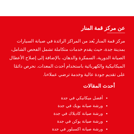
عن مركز قمة المنار
مركز قمة المنار يُعد من المراكز الرائدة في صيانة السيارات
بمدينة جدة، حيث يقدم خدمات متكاملة تشمل الفحص الشامل،
الصيانة الدورية، السمكرة والدهان، بالإضافة إلى إصلاح الأعطال
الميكانيكية والكهربائية باستخدام أحدث المعدات. نحرص دائمًا
على تقديم جودة عالية وخدمة ترضي عملاءنا.
أحدث المقالات
أفضل ميكانيكي في جدة
ورشة صيانة بويك في جدة
ورشة صيانة كاديلاك في جدة
ورشة صيانة يوكن في جدة
ورشة صيانة اكسبلور في جدة