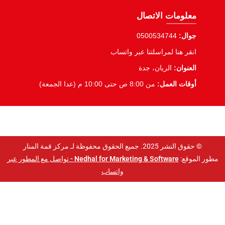
معلومات الاتصال
جوال:
0500534744
انقر هنا لمراسلتنا عبر واتساب
العنوان:
الريان، جدة
أوقات العمل:
من 8:00 ص حتى 10:00 م (عدا الجمعة)
© حقوق النشر 2025. جميع الحقوق محفوظة لـ مركز قمة المنار
مطور الموقع:
Nedhal for Marketing & Software -
تواصل مع المطور عبر
واتساب