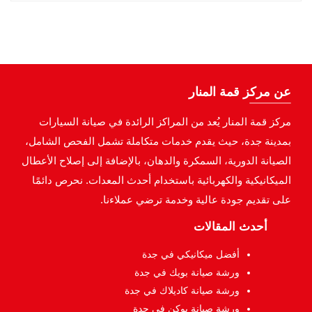
عن مركز قمة المنار
مركز قمة المنار يُعد من المراكز الرائدة في صيانة السيارات
بمدينة جدة، حيث يقدم خدمات متكاملة تشمل الفحص الشامل،
الصيانة الدورية، السمكرة والدهان، بالإضافة إلى إصلاح الأعطال
الميكانيكية والكهربائية باستخدام أحدث المعدات. نحرص دائمًا
على تقديم جودة عالية وخدمة ترضي عملاءنا.
أحدث المقالات
أفضل ميكانيكي في جدة
ورشة صيانة بويك في جدة
ورشة صيانة كاديلاك في جدة
ورشة صيانة يوكن في جدة