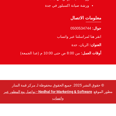
ورشة صيانة اكسبلور في جدة
معلومات الاتصال
جوال:
0500534744
انقر هنا لمراسلتنا عبر واتساب
العنوان:
الريان، جدة
أوقات العمل:
من 8:00 ص حتى 10:00 م (عدا الجمعة)
© حقوق النشر 2025. جميع الحقوق محفوظة لـ مركز قمة المنار
مطور الموقع:
Nedhal for Marketing & Software -
تواصل مع المطور عبر
واتساب