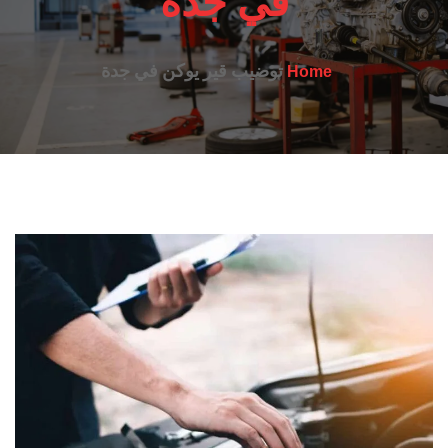
في جدة
توضيب قير يوكن في جدة
Home