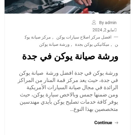
By admin
مايو 2, 2024
افضل مركز اصلاح سيارات يوكن
,
مركز صيانة يوك
ن
,
ميكانيكي يوكن بجدة
,
ورشة صيانة يوكن
ورشة صيانة يوكن في جدة
ورشة يوكن في جدة افضل ورشة صيانة يوكن
في جدة، حيث يعد مركز قمة المنار من المراكز
الرائدة في مجال صيانة السيارات الأمريكية
ومن ضمنها جمس وبالاخص سيارة يوكن، حيث
يوفر كافة خدمات تصليح يوكن بأيدي مهندسين
متخصصين بهذا النوع…
Continue