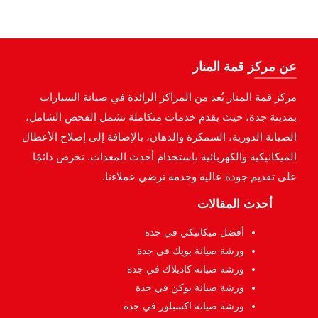
عن مركز قمة المنار
مركز قمة المنار يُعد من المراكز الرائدة في صيانة السيارات
بمدينة جدة، حيث يقدم خدمات متكاملة تشمل الفحص الشامل،
الصيانة الدورية، السمكرة والدهان، بالإضافة إلى إصلاح الأعطال
الميكانيكية والكهربائية باستخدام أحدث المعدات. نحرص دائمًا
على تقديم جودة عالية وخدمة ترضي عملاءنا.
أحدث المقالات
أفضل ميكانيكي في جدة
ورشة صيانة بويك في جدة
ورشة صيانة كاديلاك في جدة
ورشة صيانة يوكن في جدة
ورشة صيانة اكسبلور في جدة