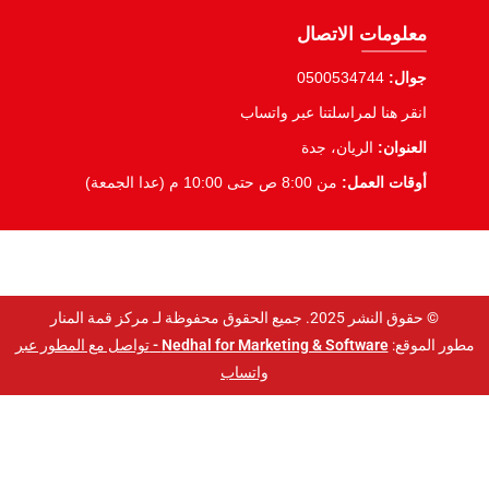
معلومات الاتصال
جوال:
0500534744
انقر هنا لمراسلتنا عبر واتساب
العنوان:
الريان، جدة
أوقات العمل:
من 8:00 ص حتى 10:00 م (عدا الجمعة)
© حقوق النشر 2025. جميع الحقوق محفوظة لـ مركز قمة المنار
مطور الموقع:
Nedhal for Marketing & Software -
تواصل مع المطور عبر
واتساب