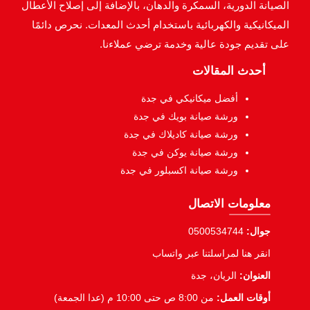
الصيانة الدورية، السمكرة والدهان، بالإضافة إلى إصلاح الأعطال
الميكانيكية والكهربائية باستخدام أحدث المعدات. نحرص دائمًا
على تقديم جودة عالية وخدمة ترضي عملاءنا.
أحدث المقالات
أفضل ميكانيكي في جدة
ورشة صيانة بويك في جدة
ورشة صيانة كاديلاك في جدة
ورشة صيانة يوكن في جدة
ورشة صيانة اكسبلور في جدة
معلومات الاتصال
جوال:
0500534744
انقر هنا لمراسلتنا عبر واتساب
العنوان:
الريان، جدة
أوقات العمل:
من 8:00 ص حتى 10:00 م (عدا الجمعة)