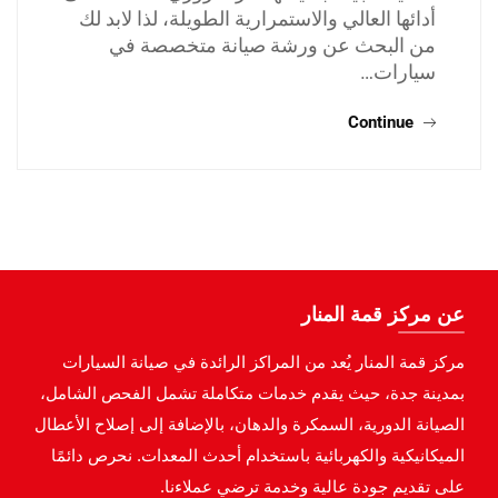
أدائها العالي والاستمرارية الطويلة، لذا لابد لك
من البحث عن ورشة صيانة متخصصة في
سيارات…
Continue
عن مركز قمة المنار
مركز قمة المنار يُعد من المراكز الرائدة في صيانة السيارات
بمدينة جدة، حيث يقدم خدمات متكاملة تشمل الفحص الشامل،
الصيانة الدورية، السمكرة والدهان، بالإضافة إلى إصلاح الأعطال
الميكانيكية والكهربائية باستخدام أحدث المعدات. نحرص دائمًا
على تقديم جودة عالية وخدمة ترضي عملاءنا.