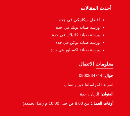
أحدث المقالات
أفضل ميكانيكي في جدة
ورشة صيانة بويك في جدة
ورشة صيانة كاديلاك في جدة
ورشة صيانة يوكن في جدة
ورشة صيانة اكسبلور في جدة
معلومات الاتصال
جوال:
0500534744
انقر هنا لمراسلتنا عبر واتساب
العنوان:
الريان، جدة
أوقات العمل:
من 8:00 ص حتى 10:00 م (عدا الجمعة)