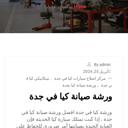
توضيب عفشة كيا
Home
By admin
أبريل 25, 2024
مركز اصلاح سيارات كيا في جدة
,
ميكانيكي كيا ف
ي جدة
,
ورشة صيانة كيا بجدة
ورشة صيانة كيا في جدة
ورشة كيا في جدة افضل ورشة صيانة كيا في
جدة ، إذا كنت تمتلك سيارة كيا الحديثة فإن
العناية الجيدة بصيانتها أمر ضروري للحفاظ على