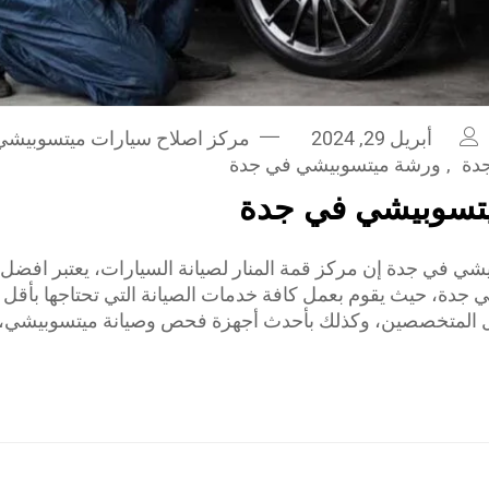
أبريل 29, 2024
مركز اصلاح سيارات ميتسوبيشي
دة
,
ورشة ميتسوبيشي في جدة
تسوبيشي في جدة
ي في جدة إن مركز قمة المنار لصيانة السيارات، يعتبر افضل
جدة، حيث يقوم بعمل كافة خدمات الصيانة التي تحتاجها بأقل 
المتخصصين، وكذلك بأحدث أجهزة فحص وصيانة ميتسوبيشي، ك