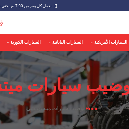
نعمل كل يوم من 7:00 ص حتى 9:00 م عدا الجمعة
السيارات الأمريكية
السيارات اليابانية
السيارات الكورية
وضيب سيارات ميت
توضيب سيارات ميتسوبيشي
Home