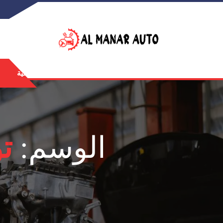
الرئيسية
الوسم:
ت