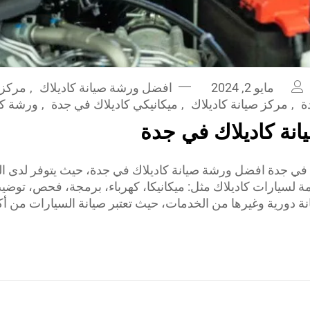
مايو 2, 2024
افضل ورشة صيانة كاديلاك
,
مركز 
ة
,
مركز صيانة كاديلاك
,
ميكانيكي كاديلاك في جدة
,
ورشة كا
نة كاديلاك في جدة
في جدة افضل ورشة صيانة كاديلاك في جدة، حيث يتوفر لدى ال
زمة لسيارات كاديلاك مثل: ميكانيكا، كهرباء، برمجة، فحص، توض
ة دورية وغيرها من الخدمات، حيث تعتبر صيانة السيارات من أكث