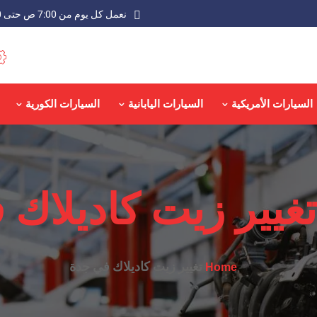
نعمل كل يوم من 7:00 ص حتى 9:00 م عدا الجمعة
السيارات الأمريكية
السيارات اليابانية
السيارات الكورية
تغيير زيت كاديلاك
تغيير زيت كاديلاك في جدة
Home