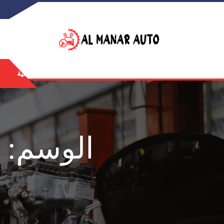
الرئيسية
الوسم: