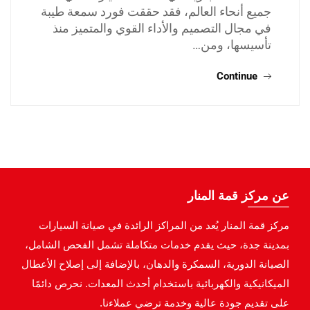
جميع أنحاء العالم، فقد حققت فورد سمعة طيبة
في مجال التصميم والأداء القوي والمتميز منذ
تأسيسها، ومن…
Continue
عن مركز قمة المنار
مركز قمة المنار يُعد من المراكز الرائدة في صيانة السيارات
بمدينة جدة، حيث يقدم خدمات متكاملة تشمل الفحص الشامل،
الصيانة الدورية، السمكرة والدهان، بالإضافة إلى إصلاح الأعطال
الميكانيكية والكهربائية باستخدام أحدث المعدات. نحرص دائمًا
على تقديم جودة عالية وخدمة ترضي عملاءنا.