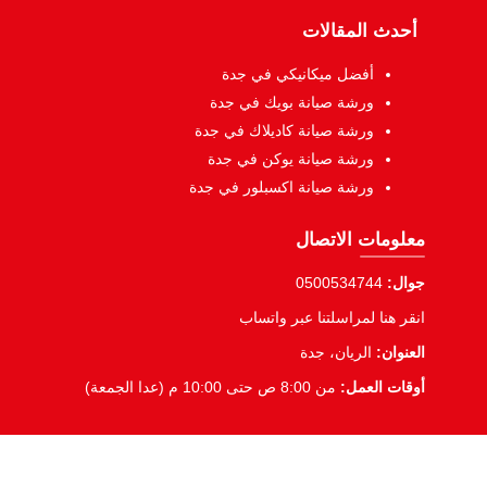
أحدث المقالات
أفضل ميكانيكي في جدة
ورشة صيانة بويك في جدة
ورشة صيانة كاديلاك في جدة
ورشة صيانة يوكن في جدة
ورشة صيانة اكسبلور في جدة
معلومات الاتصال
جوال:
0500534744
انقر هنا لمراسلتنا عبر واتساب
العنوان:
الريان، جدة
أوقات العمل:
من 8:00 ص حتى 10:00 م (عدا الجمعة)