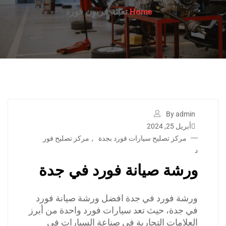
تعبئة فريون فورد
Home
By admin
أبريل 25, 2024
مركز تصليح سيارات فورد بجدة
,
مركز تصليح فور
د
ورشة صيانة فورد في جدة
ورشة فورد في جدة افضل ورشة صيانة فورد
في جدة، حيث تعد سيارات فورد واحدة من أبرز
العلامات التجارية في صناعة السيارات في