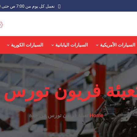
نعمل كل يوم من 7:00 ص حتى 9:00 م عدا الجمعة
السيارات الأمريكية
السيارات اليابانية
السيارات الكورية
عبئة فريون تورس 
تعبئة فريون تورس في جدة
Home