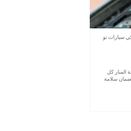
كي سيارات تو
المنار كل
لضمان سلامة