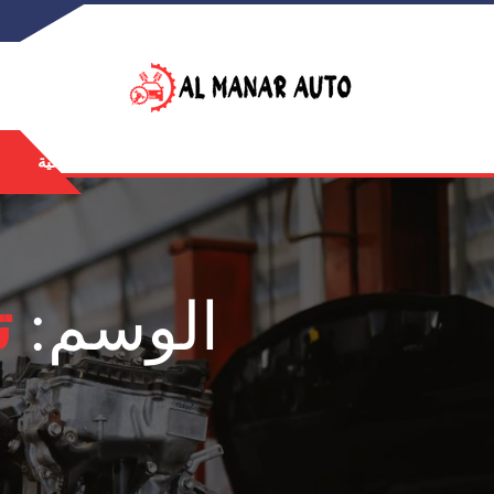
الرئيسية
الوسم:
ت