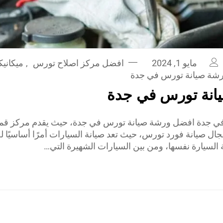
مايو 1, 2024
افضل مركز اصلاح تورس
,
ميكاني
شة صيانة تورس في جدة
انة تورس في جدة
 جدة افضل ورشة صيانة تورس في جدة، حيث يقدم مركز قمة 
جال صيانة فورد تورس، حيث تعد صيانة السيارات أمرًا أساسيًا 
 السيارة نفسها، ومن بين السيارات الشهيرة التي…