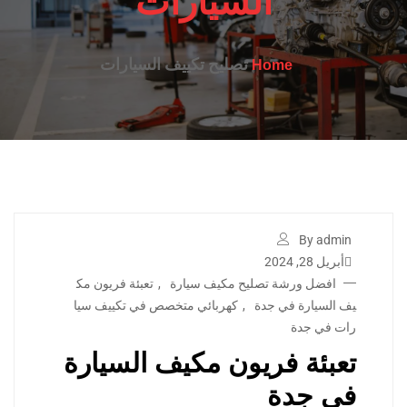
السيارات
تصليح تكييف السيارات
Home
By admin
أبريل 28, 2024
افضل ورشة تصليح مكيف سيارة
,
تعبئة فريون مك
يف السيارة في جدة
,
كهربائي متخصص في تكييف سيا
رات في جدة
تعبئة فريون مكيف السيارة
في جدة