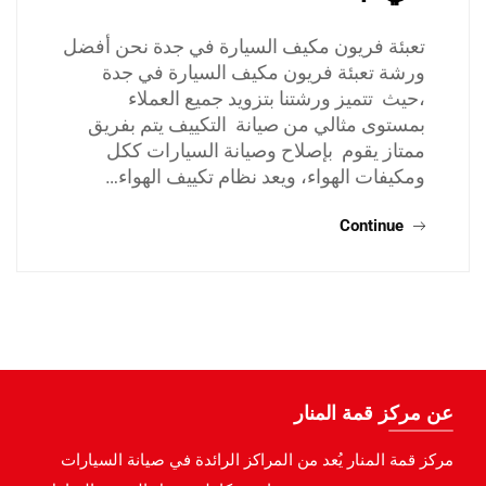
تعبئة فريون مكيف السيارة في جدة نحن أفضل
ورشة تعبئة فريون مكيف السيارة في جدة
،حيث تتميز ورشتنا بتزويد جميع العملاء
بمستوى مثالي من صيانة التكييف يتم بفريق
ممتاز يقوم بإصلاح وصيانة السيارات ككل
ومكيفات الهواء، ويعد نظام تكييف الهواء…
Continue
عن مركز قمة المنار
مركز قمة المنار يُعد من المراكز الرائدة في صيانة السيارات