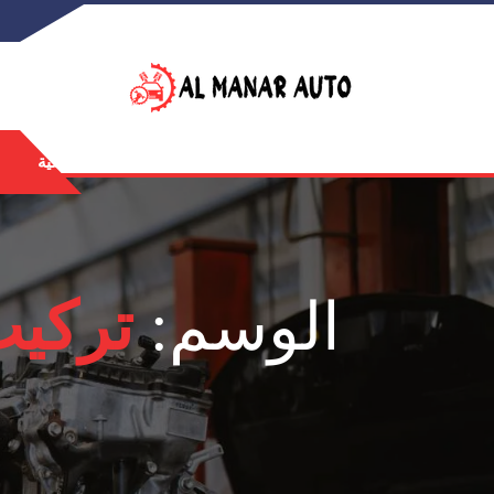
الرئيسية
الوسم:
تركي