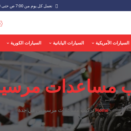
نعمل كل يوم من 7:00 ص حتى 9:00 م عدا الجمعة
السيارات الأمريكية
السيارات اليابانية
السيارات الكورية
ب مساعدات مرسي
تركيب مساعدات مرسيدس في جدة
Home