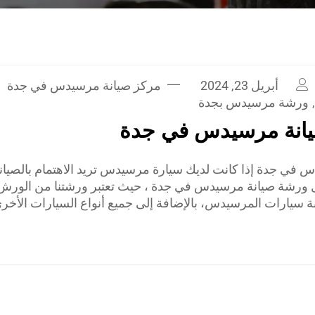
أبريل 23, 2024
مركز صيانة مرسيدس في جدة
,
ورشة مرسيدس بجدة
انة مرسيدس في جدة
ي جدة إذا كانت لديك سيارة مرسيدس تريد الاهتمام بالصيانة 
 ورشة صيانة مرسيدس في جدة ، حيث تعتبر ورشتنا من الور
 سيارات المرسيدس، بالإضافة إلى جميع أنواع السيارات الأخر