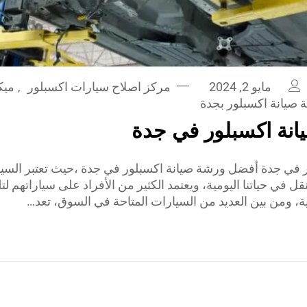
مايو 2, 2024
مركز اصلاح سيارات اكسبلور
,
ميك
صيانة اكسبلور بجدة
نة اكسبلور في جدة
في جدة أفضل ورشة صيانة اكسبلور في جدة ،حيث تعتبر السيا
ل في حياتنا اليومية، ويعتمد الكثير من الأفراد على سياراتهم لتلب
ية، ومن بين العديد من السيارات المتاحة في السوق، تعد…