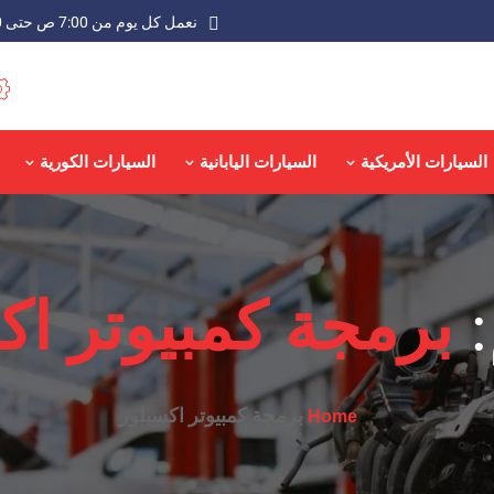
نعمل كل يوم من 7:00 ص حتى 9:00 م عدا الجمعة
السيارات الأمريكية
السيارات اليابانية
السيارات الكورية
:
برمجة كمبيوتر اك
برمجة كمبيوتر اكسبلور
Home