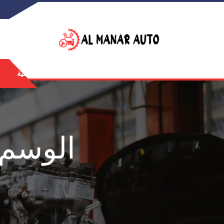
الرئيسية
الوسم