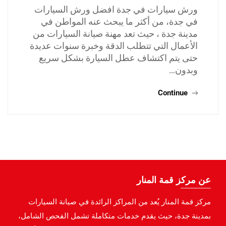
ورش سيارات في جدة افضل ورش السيارات
في جدة، من أكثر ما يبحث عنه المواطن في
مدينة جدة ، حيث تعد مهنة صيانة السيارات من
الأعمال التي تتطلب الدقة وخبرة سنوات عديدة
حتى يتم اكتشاف عطل السيارة بشكل سريع
وبدون…
Continue
عن مركز قمة المنار
مركز قمة المنار يُعد من المراكز الرائدة في صيانة السيارات
بمدينة جدة، حيث يقدم خدمات متكاملة تشمل الفحص الشامل،