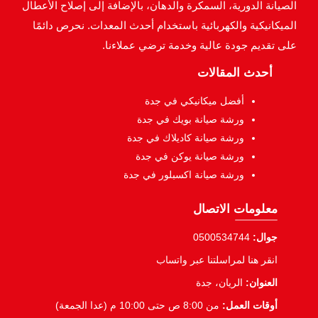
الصيانة الدورية، السمكرة والدهان، بالإضافة إلى إصلاح الأعطال
الميكانيكية والكهربائية باستخدام أحدث المعدات. نحرص دائمًا
على تقديم جودة عالية وخدمة ترضي عملاءنا.
أحدث المقالات
أفضل ميكانيكي في جدة
ورشة صيانة بويك في جدة
ورشة صيانة كاديلاك في جدة
ورشة صيانة يوكن في جدة
ورشة صيانة اكسبلور في جدة
معلومات الاتصال
جوال:
0500534744
انقر هنا لمراسلتنا عبر واتساب
العنوان:
الريان، جدة
أوقات العمل:
من 8:00 ص حتى 10:00 م (عدا الجمعة)