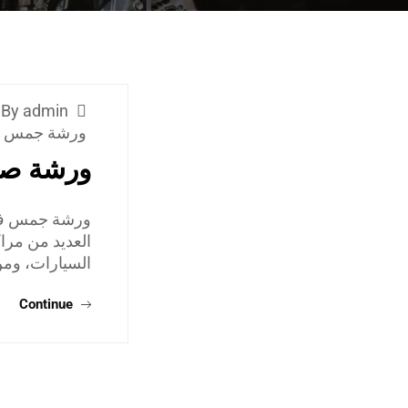
By admin
ورشة جمس
ورشة صي
ورشة جمس في 
العديد من مرا
السيارات، ومن
Continue