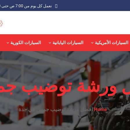
نعمل كل يوم من 7:00 ص حتى 9:00 م عدا الجمعة
السيارات الأمريكية
السيارات اليابانية
السيارات الكورية
 ورشة توضيب ج
افضل ورشة توضيب جمس في جدة
Home