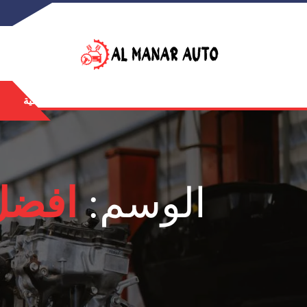
الرئيسية
الوسم:
افضل