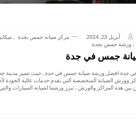
أبريل 23, 2024
مركز صيانة جمس بجدة
,
ميكان
,
ورشة جمس بجدة
انة جمس في جدة
جدة افضل ورشة صيانة جمس في جدة , حيث تتميز مدينة جدة
كز وورش الصيانة المتخصصة التي تقدم خدمات عالية الجودة ل
 بين هذه المراكز والورش ، تبرز ورشتنا لصيانة السيارات والتي