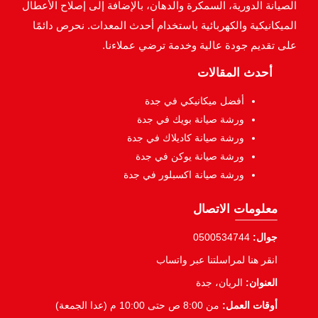
الصيانة الدورية، السمكرة والدهان، بالإضافة إلى إصلاح الأعطال
الميكانيكية والكهربائية باستخدام أحدث المعدات. نحرص دائمًا
على تقديم جودة عالية وخدمة ترضي عملاءنا.
أحدث المقالات
أفضل ميكانيكي في جدة
ورشة صيانة بويك في جدة
ورشة صيانة كاديلاك في جدة
ورشة صيانة يوكن في جدة
ورشة صيانة اكسبلور في جدة
معلومات الاتصال
جوال:
0500534744
انقر هنا لمراسلتنا عبر واتساب
العنوان:
الريان، جدة
أوقات العمل:
من 8:00 ص حتى 10:00 م (عدا الجمعة)