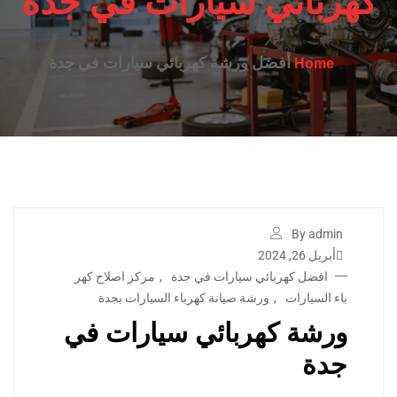
كهربائي سيارات في جدة
أفضل ورشة كهربائي سيارات في جدة
Home
By admin
أبريل 26, 2024
افضل كهربائي سيارات في جدة
,
مركز اصلاح كهر
باء السيارات
,
ورشة صيانة كهرباء السيارات بجدة
ورشة كهربائي سيارات في
جدة