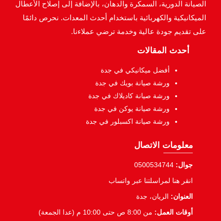
الصيانة الدورية، السمكرة والدهان، بالإضافة إلى إصلاح الأعطال
الميكانيكية والكهربائية باستخدام أحدث المعدات. نحرص دائمًا
على تقديم جودة عالية وخدمة ترضي عملاءنا.
أحدث المقالات
أفضل ميكانيكي في جدة
ورشة صيانة بويك في جدة
ورشة صيانة كاديلاك في جدة
ورشة صيانة يوكن في جدة
ورشة صيانة اكسبلور في جدة
معلومات الاتصال
جوال:
0500534744
انقر هنا لمراسلتنا عبر واتساب
العنوان:
الريان، جدة
أوقات العمل:
من 8:00 ص حتى 10:00 م (عدا الجمعة)