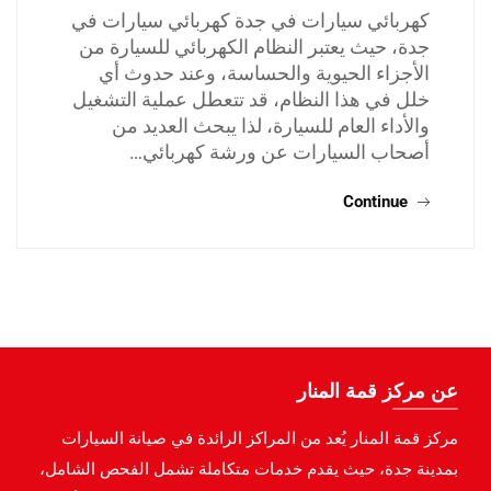
كهربائي سيارات في جدة كهربائي سيارات في
جدة، حيث يعتبر النظام الكهربائي للسيارة من
الأجزاء الحيوية والحساسة، وعند حدوث أي
خلل في هذا النظام، قد تتعطل عملية التشغيل
والأداء العام للسيارة، لذا يبحث العديد من
أصحاب السيارات عن ورشة كهربائي…
Continue
عن مركز قمة المنار
مركز قمة المنار يُعد من المراكز الرائدة في صيانة السيارات
بمدينة جدة، حيث يقدم خدمات متكاملة تشمل الفحص الشامل،