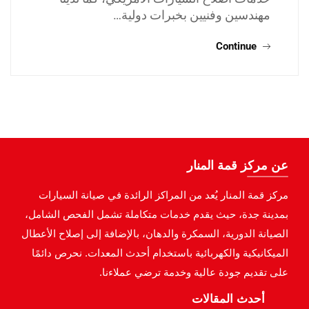
مهندسين وفنيين بخبرات دولية…
Continue
عن مركز قمة المنار
مركز قمة المنار يُعد من المراكز الرائدة في صيانة السيارات
بمدينة جدة، حيث يقدم خدمات متكاملة تشمل الفحص الشامل،
الصيانة الدورية، السمكرة والدهان، بالإضافة إلى إصلاح الأعطال
الميكانيكية والكهربائية باستخدام أحدث المعدات. نحرص دائمًا
على تقديم جودة عالية وخدمة ترضي عملاءنا.
أحدث المقالات