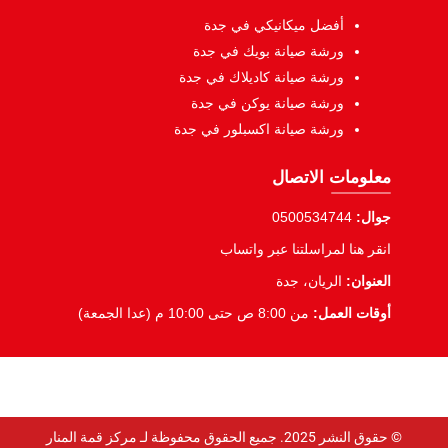
أفضل ميكانيكي في جدة
ورشة صيانة بويك في جدة
ورشة صيانة كاديلاك في جدة
ورشة صيانة يوكن في جدة
ورشة صيانة اكسبلور في جدة
معلومات الاتصال
جوال:
0500534744
انقر هنا لمراسلتنا عبر واتساب
العنوان:
الريان، جدة
أوقات العمل:
من 8:00 ص حتى 10:00 م (عدا الجمعة)
© حقوق النشر 2025. جميع الحقوق محفوظة لـ مركز قمة المنار