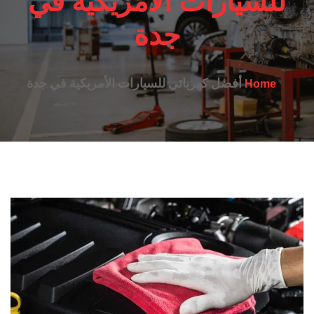
للسيارات الأمريكية في
جدة
أفضل كهربائي للسيارات الأمريكية في جدة
Home