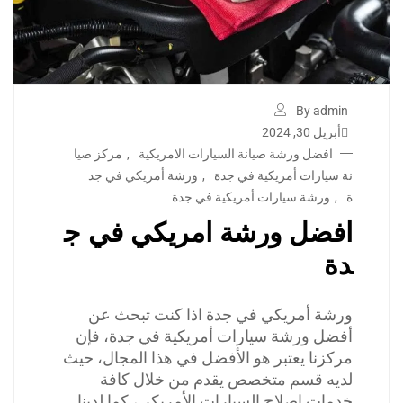
By admin
أبريل 30, 2024
افضل ورشة صيانة السيارات الامريكية
,
مركز صيا
نة سيارات أمريكية في جدة
,
ورشة أمريكي في جد
ة
,
ورشة سيارات أمريكية في جدة
افضل ورشة امريكي في ج
دة
ورشة أمريكي في جدة اذا كنت تبحث عن
أفضل ورشة سيارات أمريكية في جدة، فإن
مركزنا يعتبر هو الأفضل في هذا المجال، حيث
لديه قسم متخصص يقدم من خلال كافة
خدمات اصلاح السيارات الأمريكي، كما لدينا