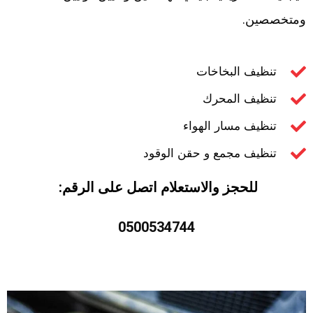
ومتخصصين.
تنظيف البخاخات
تنظيف المحرك
تنظيف مسار الهواء
تنظيف مجمع و حقن الوقود
للحجز والاستعلام اتصل على الرقم:
0500534744