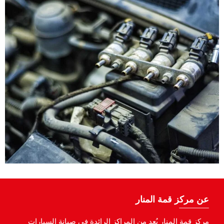
عن مركز قمة المنار
مركز قمة المنار يُعد من المراكز الرائدة في صيانة السيارات