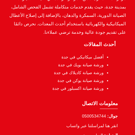
بمدينة جدة، حيث يقدم خدمات متكاملة تشمل الفحص الشامل،
الصيانة الدورية، السمكرة والدهان، بالإضافة إلى إصلاح الأعطال
الميكانيكية والكهربائية باستخدام أحدث المعدات. نحرص دائمًا
على تقديم جودة عالية وخدمة ترضي عملاءنا.
أحدث المقالات
أفضل ميكانيكي في جدة
ورشة صيانة بويك في جدة
ورشة صيانة كاديلاك في جدة
ورشة صيانة يوكن في جدة
ورشة صيانة اكسبلور في جدة
معلومات الاتصال
جوال:
0500534744
انقر هنا لمراسلتنا عبر واتساب