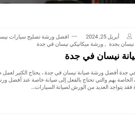
أبريل 25, 2024
افضل ورشة تصليح سيارات نيس
نيسان بجدة
,
ورشة ميكانيكي نيسان في جدة
انة نيسان في جدة
 جدة أفضل ورشة صيانة نيسان في جدة ، يحتاج الكثير لعمل ص
 الخاصة بهم والتي تحتاج بالفعل إلى صيانة خاصة عند أفضل ور
فقد يتواجد العديد من الورش لصيانة السيارات…