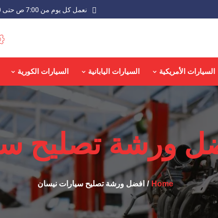
نعمل كل يوم من 7:00 ص حتى 9:00 م عدا الجمعة
السيارات الأمريكية
السيارات اليابانية
السيارات الكورية
ل ورشة تصليح سي
Home
افضل ورشة تصليح سيارات نيسان