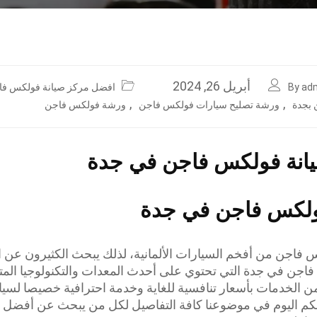
أبريل 26, 2024
By ad
افضل مركز صيانة فولكس فا
,
,
بجدة
ورشة تصليح سيارات فولكس فاجن
ورشة فولكس فاجن
انة فولكس فاجن في جدة
لكس فاجن في جدة
فاجن من أفخم السيارات الألمانية، لذلك يبحث الكثيرون عن
اجن في جدة التي تحتوي على أحدث المعدات والتكنولوجيا المت
ن الخدمات بأسعار تنافسية للغاية وخدمة احترافية خصيصا لس
لكم اليوم في موضوعنا كافة التفاصيل لكل من يبحث عن أفضل