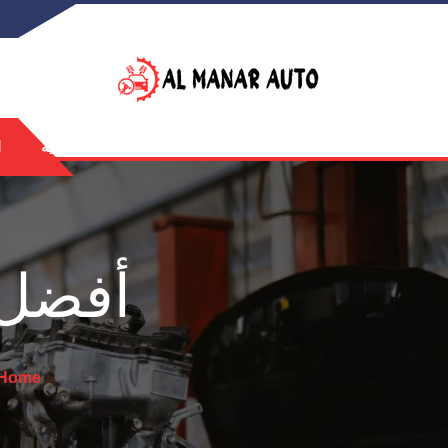
الرئيسية
ا
أفضل 
Home