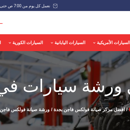
نعمل كل يوم من 7:00 ص حتى 9:00 م عدا الجمعة
لسيارات الأمريكية
السيارات اليابانية
السيارات الكورية
ا
ورشة سيارات في
افضل مركز صيانة فولكس فاجن بجدة
ورشة صيانة فولكس فاجن 