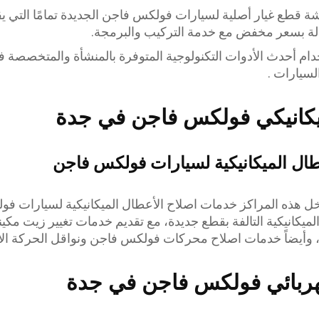
ة قطع غيار أصلية لسيارات فولكس فاجن الجديدة تمامًا التي يق
لة بسعر مخفض مع خدمة التركيب والبرمجة.
دام أحدث الأدوات التكنولوجية المتوفرة بالمنشأة والمتخصصة 
لسيارات .
كانيكي فولكس فاجن في جدة
طال الميكانيكية لسيارات فولكس فاجن
 هذه المراكز خدمات اصلاح الأعطال الميكانيكية لسيارات فو
لميكانيكية التالفة بقطع جديدة، مع تقديم خدمات تغيير زيت مكين
أيضاً خدمات اصلاح محركات فولكس فاجن ونواقل الحركة الأت
ربائي فولكس فاجن في جدة