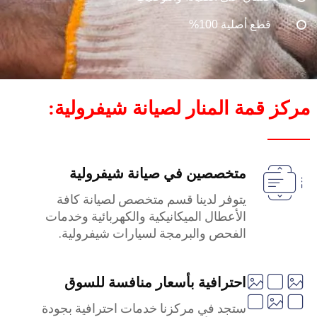
قطع أصلية 100%
مركز قمة المنار لصيانة شيفرولية:
متخصصين في صيانة شيفرولية
يتوفر لدينا قسم متخصص لصيانة كافة
الأعطال الميكانيكية والكهربائية وخدمات
الفحص والبرمجة لسيارات شيفرولية.
احترافية بأسعار منافسة للسوق
ستجد في مركزنا خدمات احترافية بجودة