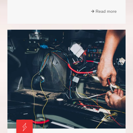
Read more