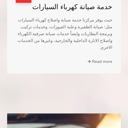
خدمة صيانة كهرباء السيارات
حيث يوفر مركزنا خدمة صيانة واصلاح كهرباء السيارات
مثل: صيانة الظفيرة وعلبة الفيوزات، وخدمات تركيب
وبرمجة البطاريات وايضاً خدمات صيانة صرفية الكهرباء
واصلاح الانارة الداخلية والخارجية، وغيرها من الخدمات
الاخرى
Read more