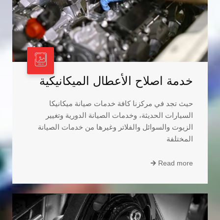
خدمة اصلاح الأعطال الميكانيكية
حيث تجد في مركزنا كافة خدمات صيانة ميكانيكا
السيارات الحديثة، وخدمات الصيانة الدورية وتغيير
الزيوت والسوائل والفلاتر وغيرها من خدمات الصيانة
المختلفة
Read more