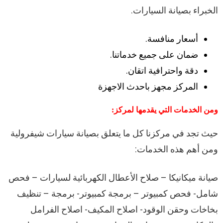
الخبراء بصيانة السيارات.
أسعار منافسة.
ضمان على جميع خدماتنا.
دقة واحترافية اتقان.
المركز مجهز باحدث الاجهزة
ومن الخدمات التي يقدمها لمركز:
حيث تجد في مركزنا كل ما يتعلق
بصيانة سيارات شيفرولية
ومن أهم هذه الخدمات:
صيانة ميكانيكا – صلاح الأعطال الكهربائية لسيارات – فحص
شامل- فحص كمبيوتر – برمجة كمبيوتر- برمجة – تنظيف
بخاخات وحقن الوقود- اصلاح المكيف- اصلاح الفرامل