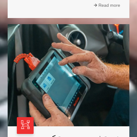
Read more