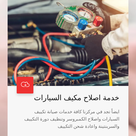
خدمة اصلاح مكيف السيارات
ايضاً تجد في مركزنا كافة خدمات صيانة تكييف
السيارات واصلاح الكمبروسر وتنظيف دورة التكييف
والسربنتينة واعادة شحن التكييف