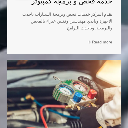
خدمة فحص و برمجة كمبيوتر
يقدم المركز خدمات فحص وبرمجة السيارات باحدث
الاجهزة وبايدي مهندسين وفنيين خبراء بالفحص
والبرمجة، وباحدث البرامج
Read more