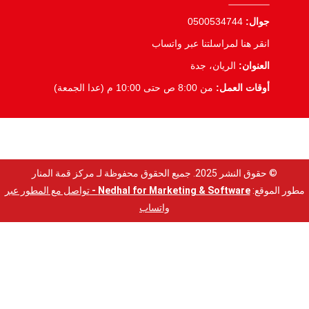
جوال:
0500534744
انقر هنا لمراسلتنا عبر واتساب
العنوان:
الريان، جدة
أوقات العمل:
من 8:00 ص حتى 10:00 م (عدا الجمعة)
© حقوق النشر 2025. جميع الحقوق محفوظة لـ مركز قمة المنار
مطور الموقع:
Nedhal for Marketing & Software -
تواصل مع المطور عبر
واتساب