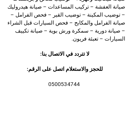
صيانة العفشة – تركيب المساعدات – صيانة هيدروليك
– توضيب المكينة – توضيب القير – فحص الفرامل –
صيانة الفرامل والمكابح – فحص السيارات قبل الشراء
– صيانة دورية – سمكرة ورش بوية – صيانة تكييف
السيارات – تعبئة فريون.
لا تتردد في الاتصال بنا:
للحجز والاستعلام اتصل على الرقم:
0500534744