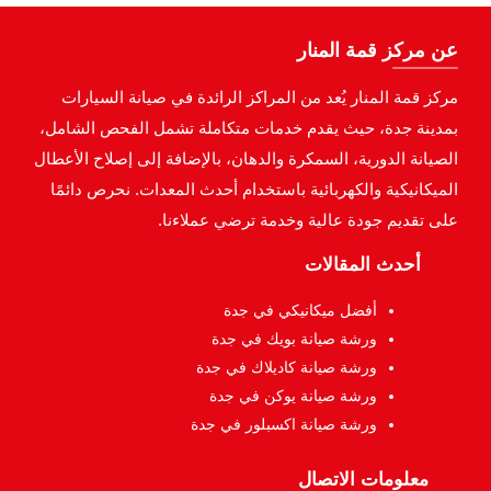
عن مركز قمة المنار
مركز قمة المنار يُعد من المراكز الرائدة في صيانة السيارات
بمدينة جدة، حيث يقدم خدمات متكاملة تشمل الفحص الشامل،
الصيانة الدورية، السمكرة والدهان، بالإضافة إلى إصلاح الأعطال
الميكانيكية والكهربائية باستخدام أحدث المعدات. نحرص دائمًا
على تقديم جودة عالية وخدمة ترضي عملاءنا.
أحدث المقالات
أفضل ميكانيكي في جدة
ورشة صيانة بويك في جدة
ورشة صيانة كاديلاك في جدة
ورشة صيانة يوكن في جدة
ورشة صيانة اكسبلور في جدة
معلومات الاتصال