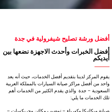
أفضل ورشة تصليح شيفرولية في جدة
أفضل الخبرات وأحدث الاجهزة نضعها بين
أيديكم
يقوم المركز لدينا بتقديم أفضل الخدمات، حيث أنه يعد
واحد من أفضل مراكز صيانة السيارات بالمملكة العربية
السعودية – جدة والذي يقدم الكثير من الخدمات أهم
تلك الخدمات ما يلي:
صيانة ميكانيكا وكهرباء – توضيب مكائن وجربكسات –