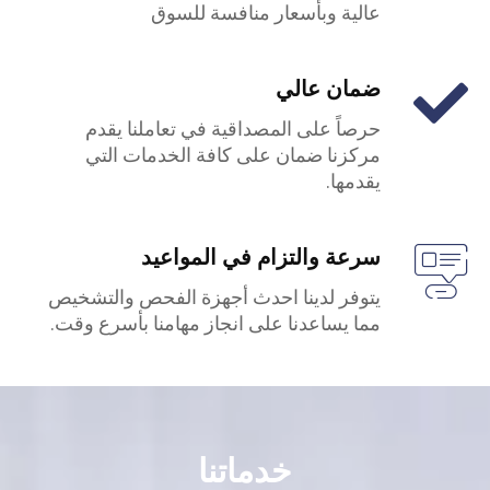
عالية وبأسعار منافسة للسوق
ضمان عالي
حرصاً على المصداقية في تعاملنا يقدم
مركزنا ضمان على كافة الخدمات التي
يقدمها.
سرعة والتزام في المواعيد
يتوفر لدينا احدث أجهزة الفحص والتشخيص
مما يساعدنا على انجاز مهامنا بأسرع وقت.
خدماتنا