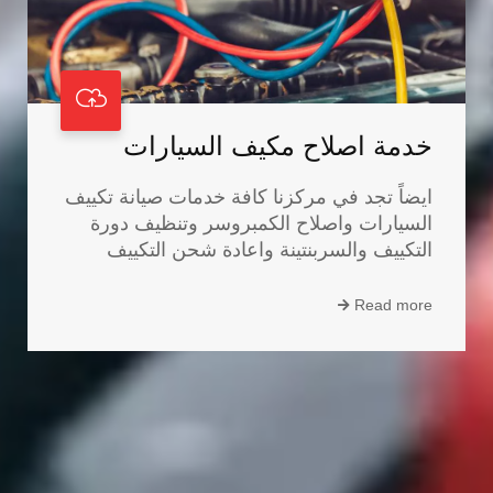
خدمة اصلاح مكيف السيارات
ايضاً تجد في مركزنا كافة خدمات صيانة تكييف
السيارات واصلاح الكمبروسر وتنظيف دورة
التكييف والسربنتينة واعادة شحن التكييف
Read more