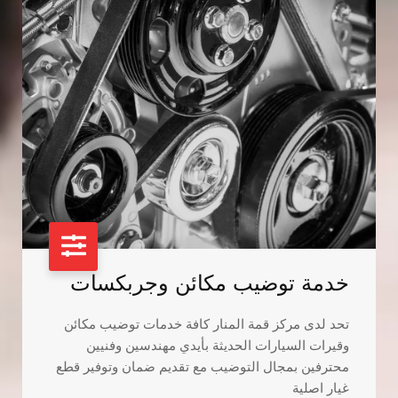
خدمة توضيب مكائن وجربكسات
تحد لدى مركز قمة المنار كافة خدمات توضيب مكائن
وقيرات السيارات الحديثة بأيدي مهندسين وفنيين
محترفين بمجال التوضيب مع تقديم ضمان وتوفير قطع
غيار اصلية