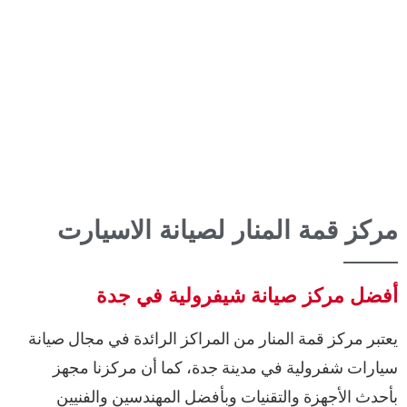
مركز قمة المنار لصيانة الاسيارت
أفضل مركز صيانة شيفرولية في جدة
يعتبر مركز قمة المنار من المراكز الرائدة في مجال صيانة
سيارات شفرولية في مدينة جدة، كما أن مركزنا مجهز
بأحدث الأجهزة والتقنيات وبأفضل المهندسين والفنيين