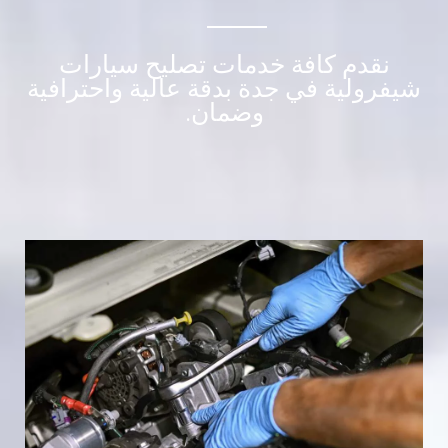
نقدم كافة خدمات تصليح سيارات
شيفرولية في جدة بدقة عالية واحترافية
وضمان.